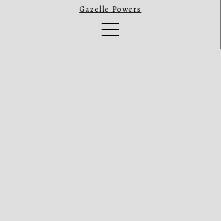
Gazelle Powers