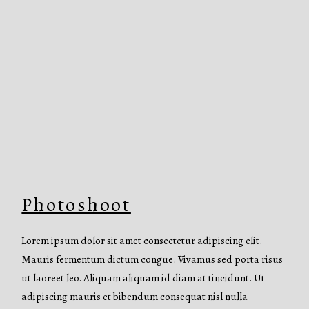
Photoshoot
Lorem ipsum dolor sit amet consectetur adipiscing elit.
Mauris fermentum dictum congue. Vivamus sed porta risus
ut laoreet leo. Aliquam aliquam id diam at tincidunt. Ut
adipiscing mauris et bibendum consequat nisl nulla